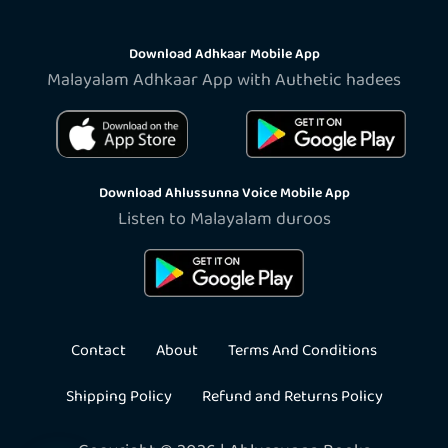
Download Adhkaar Mobile App
Malayalam Adhkaar App with Authetic hadees
Download Ahlussunna Voice Mobile App
Listen to Malayalam duroos
Contact
About
Terms And Conditions
Shipping Policy
Refund and Returns Policy