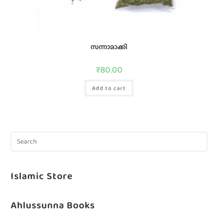
സന്നാമാക്കി
₹
80.00
Add to cart
Islamic Store
Ahlussunna Books