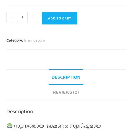
-
+
ADD TO CART
Category:
Islamic store
DESCRIPTION
REVIEWS (0)
Description
സുന്നത്തായ ഭക്ഷണം; സ്വാദിഷ്ടമായ