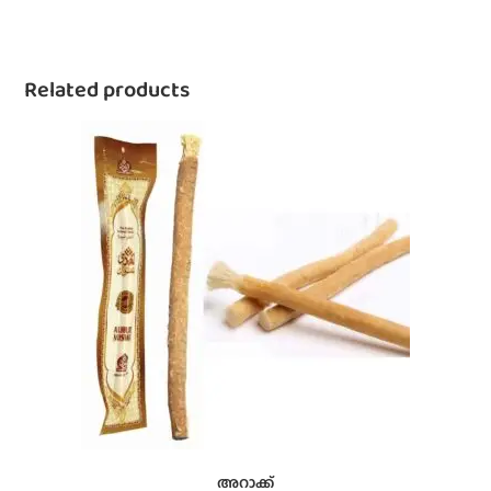
Related products
അറാക്ക്