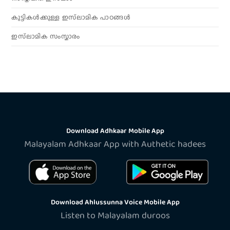
കുട്ടികൾക്കുള്ള ഇസ്‌ലാമിക പാഠങ്ങൾ
ഇസ്‌ലാമിക സംസ്കാരം
Download Adhkaar Mobile App
Malayalam Adhkaar App with Authetic hadees
Download Ahlussunna Voice Mobile App
Listen to Malayalam duroos