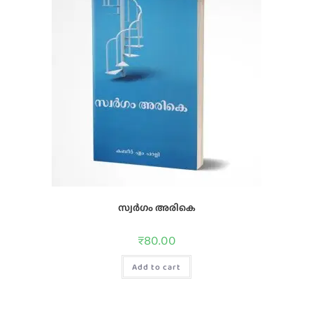
സ്വർഗം അരികെ
₹
80.00
Add to cart