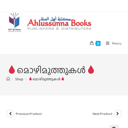
Menu
0
മൊഴിമുത്തുകൾ
>
Shop
>
മൊഴിമുത്തുകൾ
Previous Product
Next Product