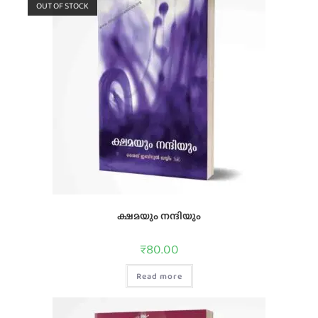
OUT OF STOCK
ക്ഷമയും നന്ദിയും
₹
80.00
Read more