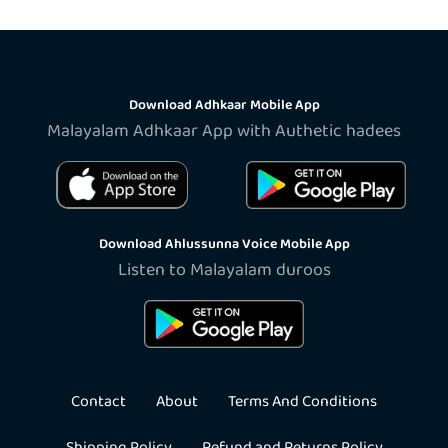
Download Adhkaar Mobile App
Malayalam Adhkaar App with Authetic hadees
Download Ahlussunna Voice Mobile App
Listen to Malayalam duroos
Contact
About
Terms And Conditions
Shipping Policy
Refund and Returns Policy