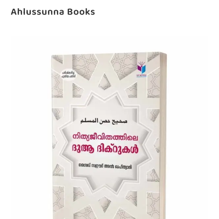
Ahlussunna Books