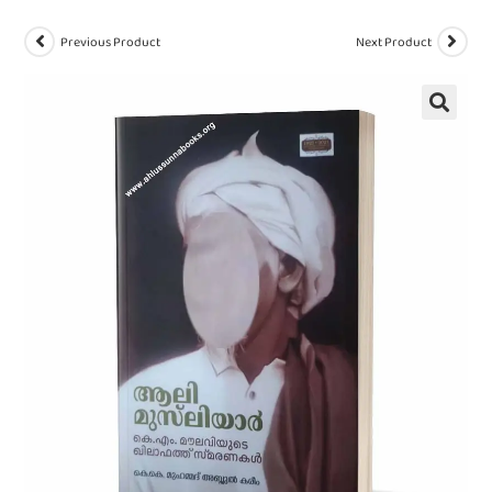
Previous Product
Next Product