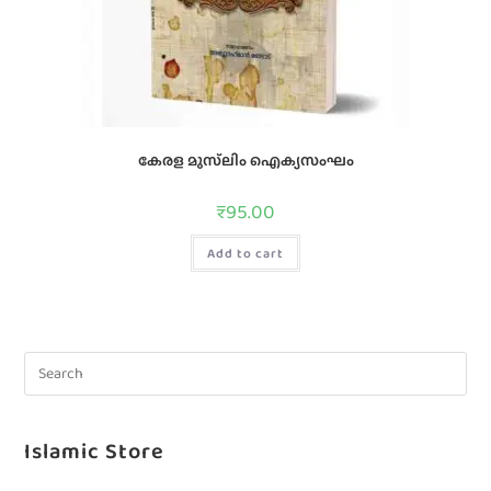
കേരള മുസ്‌ലിം ഐക്യസംഘം
₹
95.00
Add to cart
Islamic Store