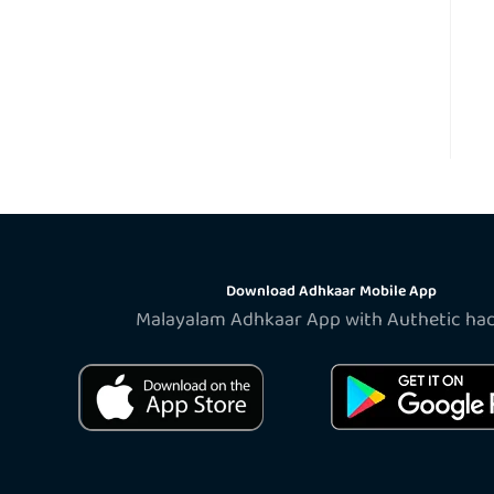
Download Adhkaar Mobile App
Malayalam Adhkaar App with Authetic ha