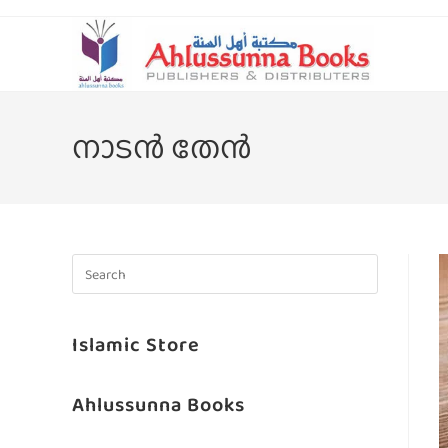
നാടൻ തേൻ
Islamic Store
Ahlussunna Books