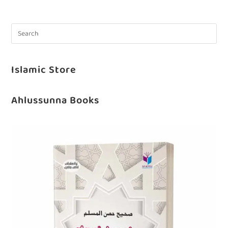
Islamic Store
Ahlussunna Books