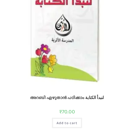
അറബി എഴുതാന്‍ പഠിക്കാം لنبدأ الكتابة
₹
70.00
Add to cart