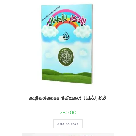
കുട്ടികള്‍ക്കുള്ള ദിക്റുകള്‍ الأذكار للأطفال
₹
80.00
Add to cart