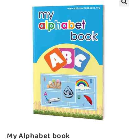
My Alphabet book