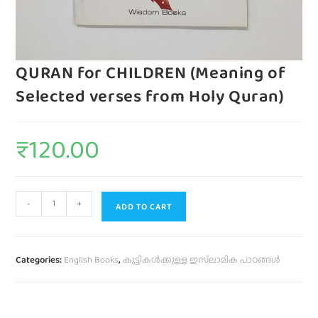
QURAN for CHILDREN (Meaning of
Selected verses from Holy Quran)
₹
120.00
-
+
ADD TO CART
Categories:
English Books
,
കുട്ടികൾക്കുള്ള ഇസ്‌ലാമിക പാഠങ്ങൾ