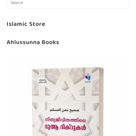
Islamic Store
Ahlussunna Books