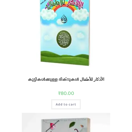
കുട്ടികള്‍ക്കുള്ള ദിക്റുകള്‍ الأذكار للأطفال
₹
80.00
Add to cart