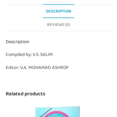
DESCRIPTION
REVIEWS (0)
Description
Compiled by: V.S. SALIM
Editor: V.A. MOHAMAD ASHROF
Related products