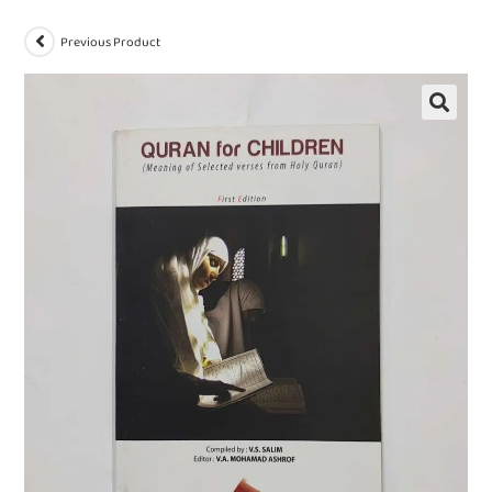
Previous Product