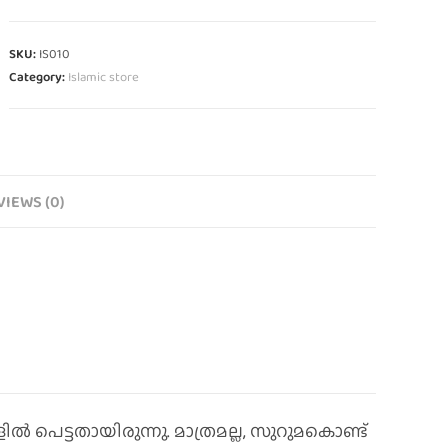
SKU:
IS010
Category:
Islamic store
VIEWS (0)
 പെട്ടതായിരുന്നു. മാത്രമല്ല, സുറുമകൊണ്ട്‌