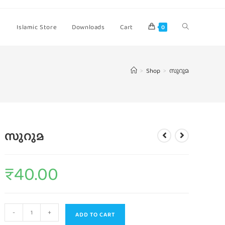
Islamic Store
Downloads
Cart
0
>
Shop
>
സുറുമ
സുറുമ
₹
40.00
-
+
ADD TO CART