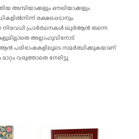
ത്തിയ അമ്പിയാക്കളും ഔലിയാക്കളും
ില്‍നിന്ന്‌ രക്ഷപ്പെടാനും
വധി പ്രാര്‍ത്ഥനകള്‍ ഖുര്‍ആന്‍ തന്നെ
്തികളുമില്ലാതെ അല്ലാഹുവിനോട്‌
ുര്‍ആന്‍ പരിഭാഷകളിലൂടെ സമര്‍ത്ഥിക്കുകയാണ്‌
മാറ്റം വരുത്താതെ നേരിട്ടു