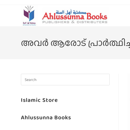
അവര്‍ ആരോട്‌ പ്രാര്‍ത്ഥിച്
Islamic Store
Ahlussunna Books