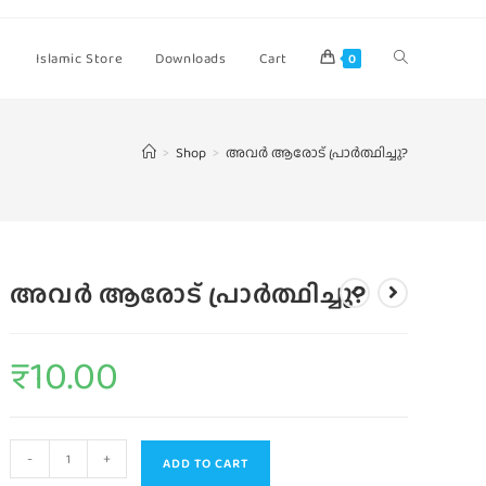
Islamic Store
Downloads
Cart
0
>
Shop
>
അവര്‍ ആരോട്‌ പ്രാര്‍ത്ഥിച്ചു?
അവര്‍ ആരോട്‌ പ്രാര്‍ത്ഥിച്ചു?
₹
10.00
-
+
ADD TO CART