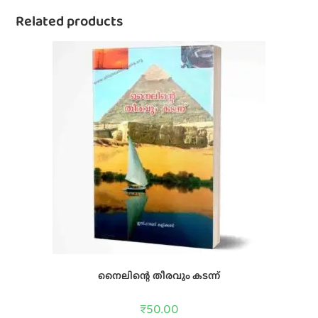
Related products
നൈലിന്റെ തീരവും കടന്ന്
₹
50.00