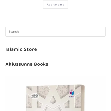
Add to cart
Islamic Store
Ahlussunna Books