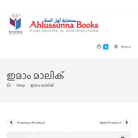
Menu
0
ഇമാം മാലിക്‌
>
Shop
>
ഇമാം മാലിക്‌
Previous Product
Next Product