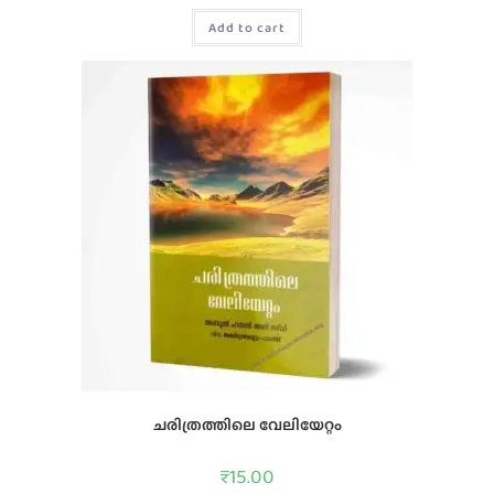
Add to cart
ചരിത്രത്തിലെ വേലിയേറ്റം
₹
15.00