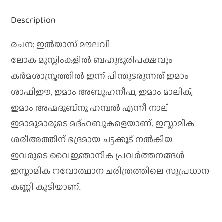
Description
രചന: ഇല്‍യാസ്‌ മൗലവി
ലോക മുസ്ലിംകളില്‍ ബഹുഭൂരിപക്ഷവും
കര്‍മശാസ്ത്രത്തില്‍ ഇന്ന് പിന്തുടരുന്നത് ഇമാം
ശാഫിഈ, ഇമാം അബൂഹനീഫ, ഇമാം മാലിക്,
ഇമാം അഹ്മദുബ്നു ഹമ്പല്‍ എന്നീ നാല്
ഇമാമുമാരുടെ മദ്ഹബുകളെയാണ്. ഇസ്ലാമിക
ശരീഅത്തിന് ഭദ്രമായ ചട്ടക്കൂട് നല്‍കിയ
ഇവരുടെ വൈജ്ഞാനിക പ്രവര്‍ത്തനങ്ങള്‍
ഇസ്ലാമിക നവോത്ഥാന ചരിത്രത്തിലെ സുപ്രധാന
കണ്ണി കൂടിയാണ്.