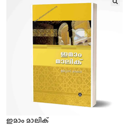
ഇമാം മാലിക്‌