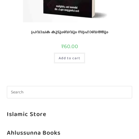
പ്രവാചക കുടുംബവും സ്വഹാബത്തും
₹
60.00
Add to cart
Islamic Store
Ahlussunna Books