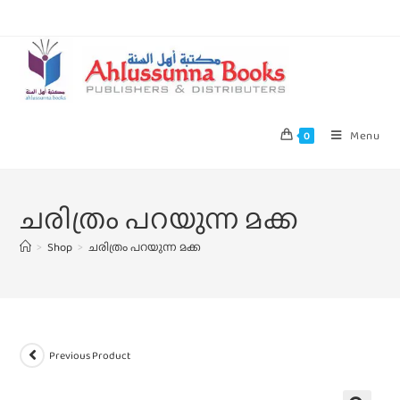
Menu
0
ചരിത്രം പറയുന്ന മക്ക
>
Shop
>
ചരിത്രം പറയുന്ന മക്ക
Previous Product