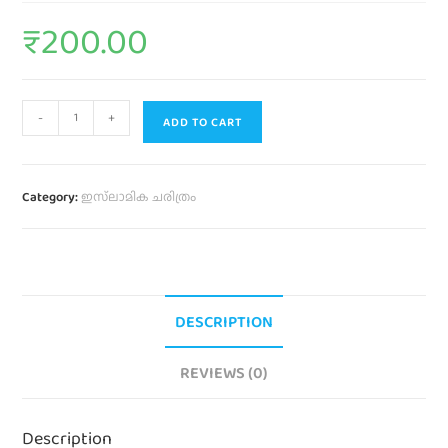
₹
200.00
-
+
ADD TO CART
Category:
ഇസ്‌ലാമിക ചരിത്രം
DESCRIPTION
REVIEWS (0)
Description