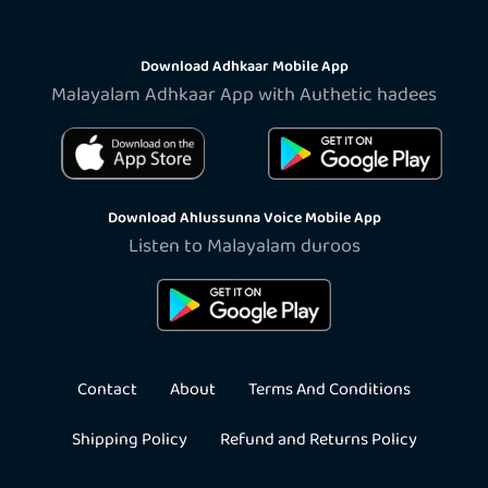
Download Adhkaar Mobile App
Malayalam Adhkaar App with Authetic hadees
Download Ahlussunna Voice Mobile App
Listen to Malayalam duroos
Contact
About
Terms And Conditions
Shipping Policy
Refund and Returns Policy