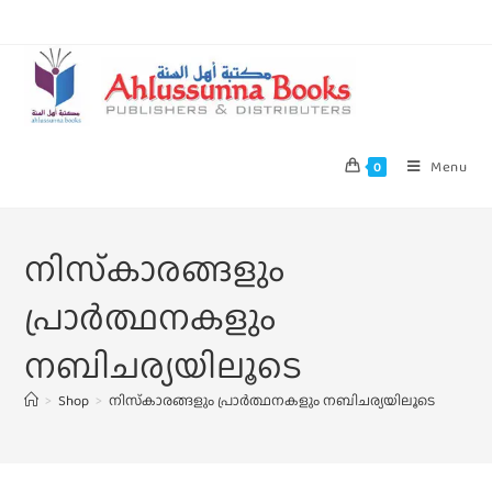
Menu
0
നിസ്‌കാരങ്ങളും
പ്രാര്‍ത്ഥനകളും
നബിചര്യയിലൂടെ
>
Shop
>
നിസ്‌കാരങ്ങളും പ്രാര്‍ത്ഥനകളും നബിചര്യയിലൂടെ