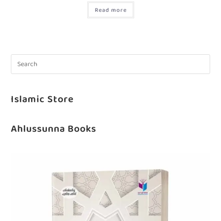
Read more
Islamic Store
Ahlussunna Books