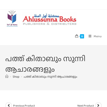
Menu
0
പത്ത് കിതാബും സുന്നി
ആചാരങ്ങളും
>
Shop
>
പത്ത് കിതാബും സുന്നി ആചാരങ്ങളും
Previous Product
Next Product