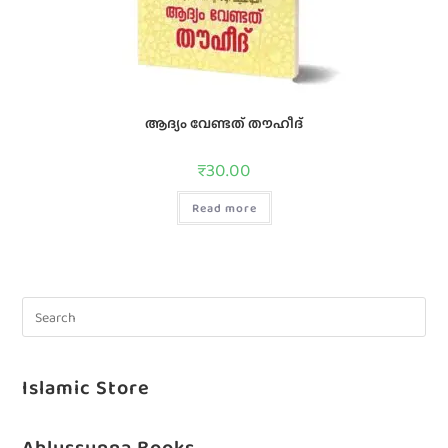
ആദ്യം വേണ്ടത്‌ തൗഹീദ്‌
₹
30.00
Read more
Islamic Store
Ahlussunna Books