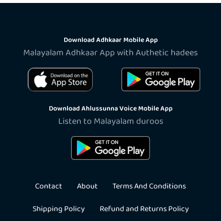
Download Adhkaar Mobile App
Malayalam Adhkaar App with Authetic hadees
Download Ahlussunna Voice Mobile App
Listen to Malayalam duroos
Contact
About
Terms And Conditions
Shipping Policy
Refund and Returns Policy