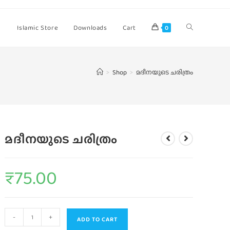
Islamic Store
Downloads
Cart
0
>
Shop
>
മദീനയുടെ ചരിത്രം
മദീനയുടെ ചരിത്രം
₹
75.00
-
+
ADD TO CART