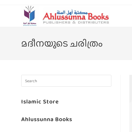
മദീനയുടെ ചരിത്രം
Islamic Store
Ahlussunna Books