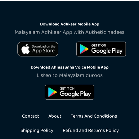
Download Adhkaar Mobile App
Malayalam Adhkaar App with Authetic hadees
Download Ahlussunna Voice Mobile App
Listen to Malayalam duroos
Contact
About
Terms And Conditions
Shipping Policy
Refund and Returns Policy