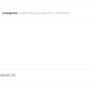
Categories:
English Books
,
നിരൂപണം, വിമര്‍ശനം
VIEWS (0)