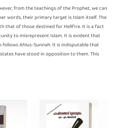
However, from the teachings of the Prophet, we can
her words, their primary target is Islam itself. The
h that of those destined for Hellfire. It is a fact
unity to misrepresent Islam. It is evident that
follows Ahlus-Sunnah. It is indisputable that
d states have stood in opposition to them. This